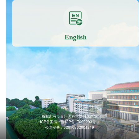
English
版权所有：贵州医科大学附属医院
ICP备案号：
黔ICP备17009293号-1
公网安备：52010302001219