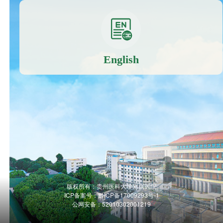
English
版权所有：贵州医科大学附属医院
ICP备案号：
黔ICP备17009293号-1
公网安备：52010302001219