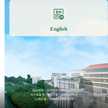
English
版权所有：贵州医科大学附属医院
ICP备案号：
黔ICP备17009293号-1
公网安备：52010302001219