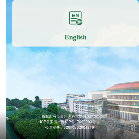
English
版权所有：贵州医科大学附属医院
ICP备案号：
黔ICP备17009293号-1
公网安备：52010302001219