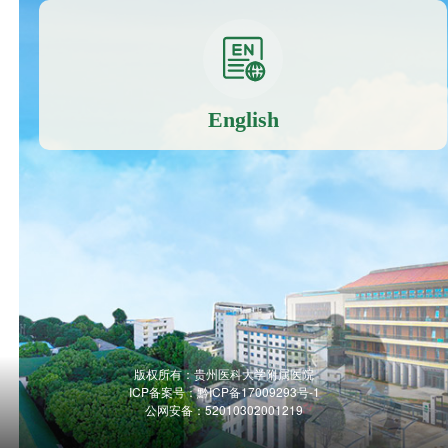
English
版权所有：贵州医科大学附属医院
ICP备案号：
黔ICP备17009293号-1
公网安备：52010302001219