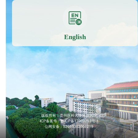
English
版权所有：贵州医科大学附属医院
ICP备案号：
黔ICP备17009293号-1
公网安备：52010302001219