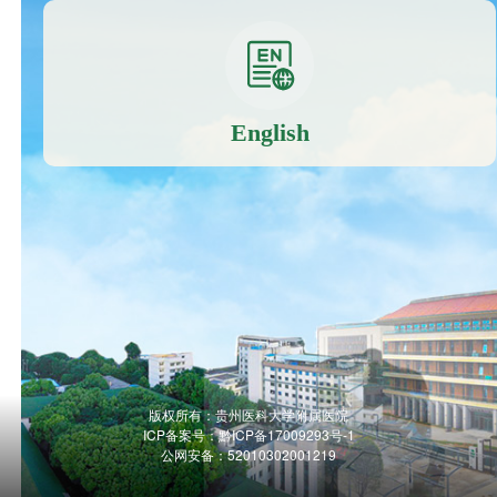
English
版权所有：贵州医科大学附属医院
ICP备案号：
黔ICP备17009293号-1
公网安备：52010302001219