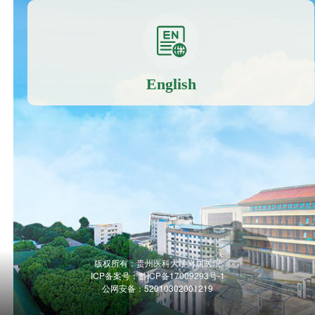
English
版权所有：贵州医科大学附属医院
ICP备案号：
黔ICP备17009293号-1
公网安备：52010302001219