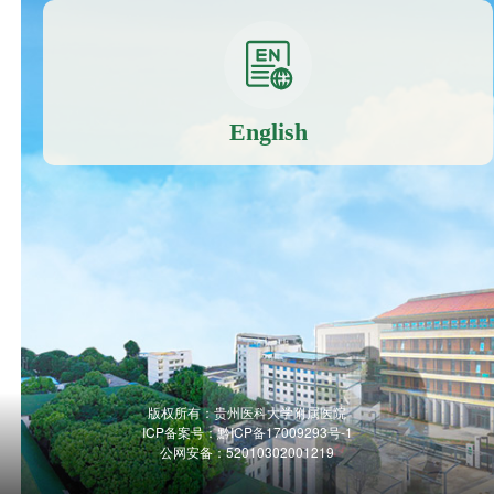
English
版权所有：贵州医科大学附属医院
ICP备案号：
黔ICP备17009293号-1
公网安备：52010302001219