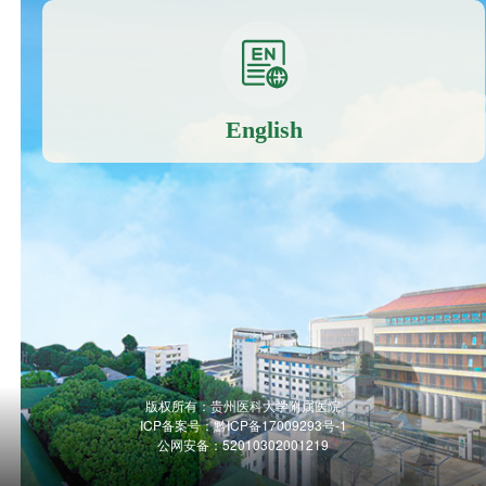
English
版权所有：贵州医科大学附属医院
ICP备案号：
黔ICP备17009293号-1
公网安备：52010302001219