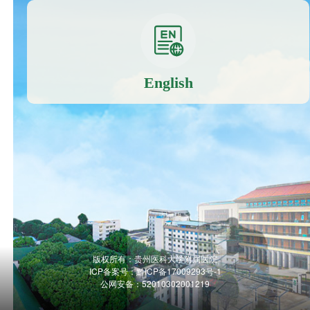
English
版权所有：贵州医科大学附属医院
ICP备案号：
黔ICP备17009293号-1
公网安备：52010302001219