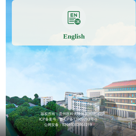
English
版权所有：贵州医科大学附属医院
ICP备案号：
黔ICP备17009293号-1
公网安备：52010302001219