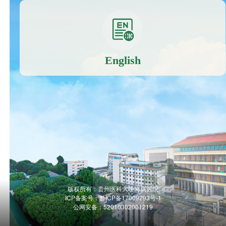
English
版权所有：贵州医科大学附属医院
ICP备案号：
黔ICP备17009293号-1
公网安备：52010302001219