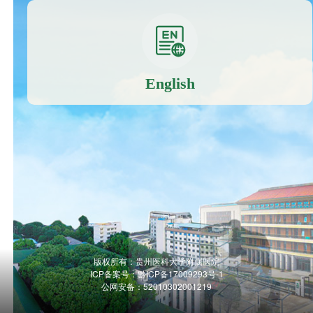
English
版权所有：贵州医科大学附属医院
ICP备案号：
黔ICP备17009293号-1
公网安备：52010302001219