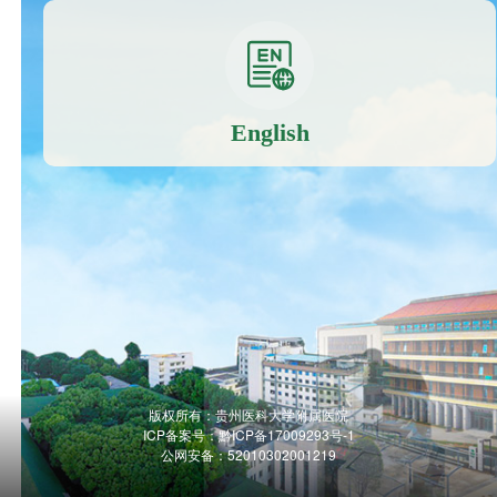
English
版权所有：贵州医科大学附属医院
ICP备案号：
黔ICP备17009293号-1
公网安备：52010302001219